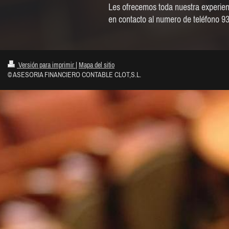
Les ofrecemos toda nuestra experienc
en contacto al numero de teléfono 9
Versión para imprimir
|
Mapa del sitio
© ASESORIA FINANCIERO CONTABLE CLOT,S.L.