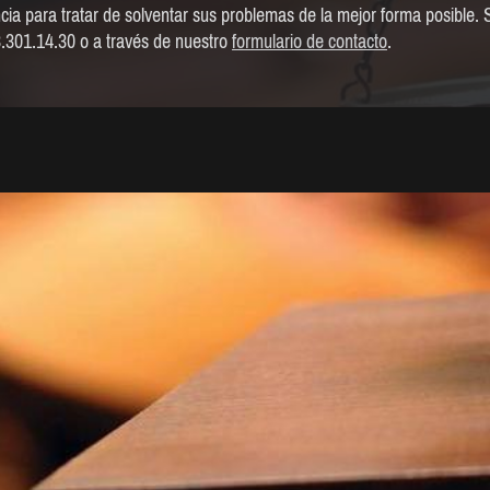
ia para tratar de solventar sus problemas de la mejor forma posible.
3.301.14.30 o a través de nuestro
formulario de contacto
.