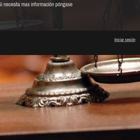
 Si necesita mas información póngase
Iniciar sesión