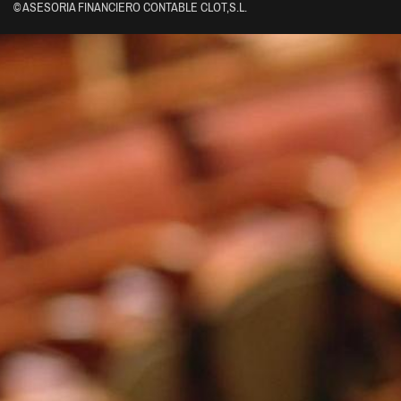
© ASESORIA FINANCIERO CONTABLE CLOT,S.L.